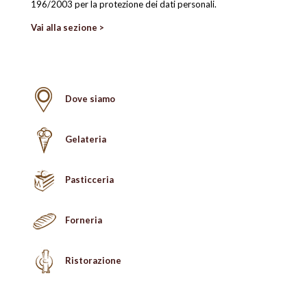
196/2003 per la protezione dei dati personali.
Vai alla sezione >
Dove siamo
Gelateria
Pasticceria
Forneria
Ristorazione