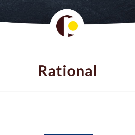
Rational