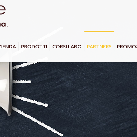
ZIENDA
PRODOTTI
CORSI LABO
PARTNERS
PROMOZ