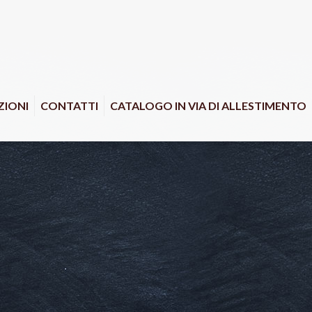
IONI
CONTATTI
CATALOGO IN VIA DI ALLESTIMENTO