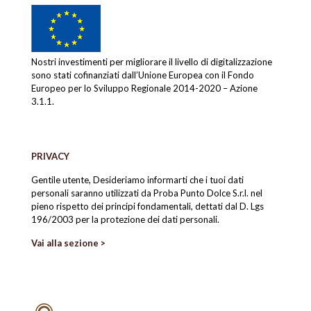
Nostri investimenti per migliorare il livello di digitalizzazione
sono stati cofinanziati dall’Unione Europea con il Fondo
Europeo per lo Sviluppo Regionale 2014-2020 – Azione
3.1.1.
PRIVACY
Gentile utente, Desideriamo informarti che i tuoi dati
personali saranno utilizzati da Proba Punto Dolce S.r.l. nel
pieno rispetto dei principi fondamentali, dettati dal D. Lgs
196/2003 per la protezione dei dati personali.
Vai alla sezione >