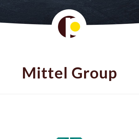
Mittel Group