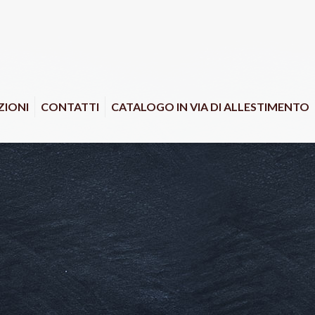
IONI
CONTATTI
CATALOGO IN VIA DI ALLESTIMENTO