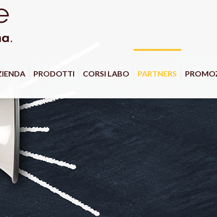
ZIENDA
PRODOTTI
CORSI LABO
PARTNERS
PROMOZ