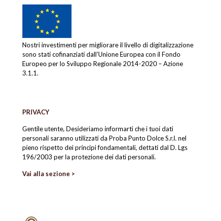
Nostri investimenti per migliorare il livello di digitalizzazione
sono stati cofinanziati dall’Unione Europea con il Fondo
Europeo per lo Sviluppo Regionale 2014-2020 – Azione
3.1.1.
PRIVACY
Gentile utente, Desideriamo informarti che i tuoi dati
personali saranno utilizzati da Proba Punto Dolce S.r.l. nel
pieno rispetto dei principi fondamentali, dettati dal D. Lgs
196/2003 per la protezione dei dati personali.
Vai alla sezione >