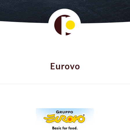
Eurovo