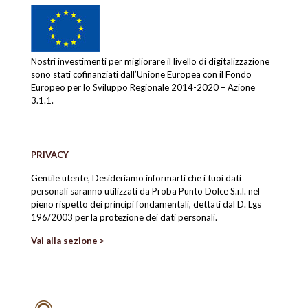
Nostri investimenti per migliorare il livello di digitalizzazione
sono stati cofinanziati dall’Unione Europea con il Fondo
Europeo per lo Sviluppo Regionale 2014-2020 – Azione
3.1.1.
PRIVACY
Gentile utente, Desideriamo informarti che i tuoi dati
personali saranno utilizzati da Proba Punto Dolce S.r.l. nel
pieno rispetto dei principi fondamentali, dettati dal D. Lgs
196/2003 per la protezione dei dati personali.
Vai alla sezione >