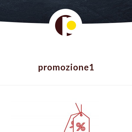
promozione1