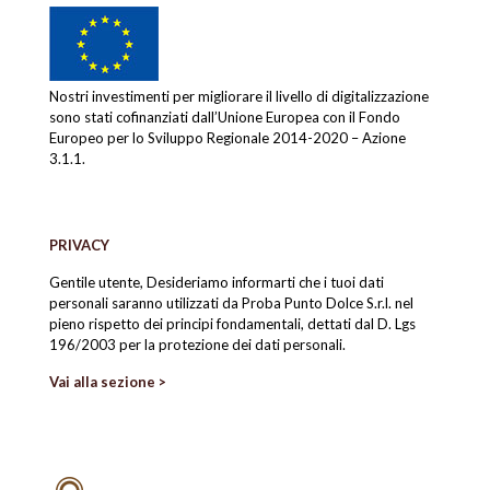
Nostri investimenti per migliorare il livello di digitalizzazione
sono stati cofinanziati dall’Unione Europea con il Fondo
Europeo per lo Sviluppo Regionale 2014-2020 – Azione
3.1.1.
PRIVACY
Gentile utente, Desideriamo informarti che i tuoi dati
personali saranno utilizzati da Proba Punto Dolce S.r.l. nel
pieno rispetto dei principi fondamentali, dettati dal D. Lgs
196/2003 per la protezione dei dati personali.
Vai alla sezione >