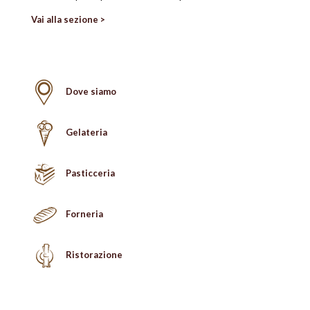
Vai alla sezione >
Dove siamo
Gelateria
Pasticceria
Forneria
Ristorazione